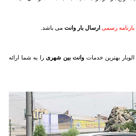
بارنامه رسمی
ارسال بار وانت
می باشد.
 الوبار بهترین خدمات
وانت بین شهری
را به شما ارائه