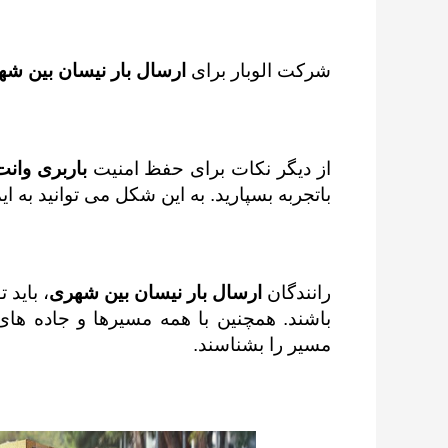
شرکت الوبار برای
ارسال بار نیسان بین شه
از دیگر نکات برای حفظ امنیت
باربری وان
باتجربه بسپارید. به این شکل می توانید به 
رانندگان
ارسال بار نیسان بین شهری
، باید 
باشند. همچنین با همه مسیرها و جاده ها
مسیر را بشناسند.