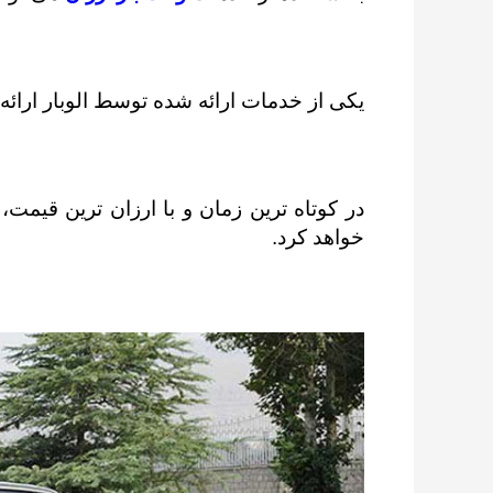
یکی از خدمات ارائه شده توسط الوبار ارائه
در کوتاه ترین زمان و با ارزان ترین قیمت،
خواهد کرد.