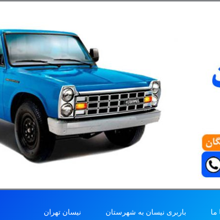
ما
باربری نیسان به شهرستان
نیسان تهران