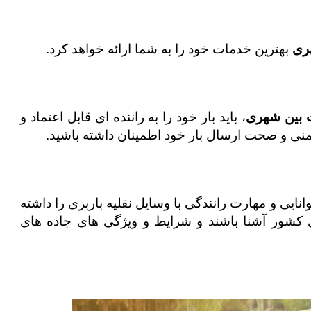
ری
بهترین خدمات خود را به شما ارائه خواهد کرد.
ت بین شهری
، باید بار خود را به راننده ای قابل اعتماد و
ایمنی و صحت ارسال بار خود اطمینان داشته باشید.
توانایی و مهارت رانندگی با وسایل نقلیه باربری را داشته
ی کشور آشنا باشند و شرایط و ویژگی های جاده های