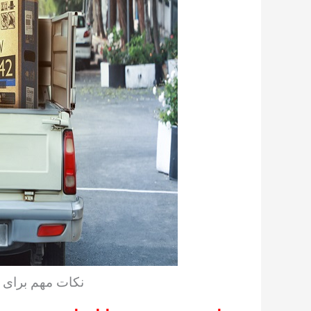
نکات مهم برای 