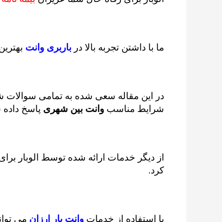
ما با داشتن تجربه بالا در
باربری وانت
بهترین 
در این مقاله سعی شده به تمامی سوالات ش
شرایط مناسب
وانت بین شهری
پاسخ داده 
از دیگر خدمات ارائه شده توسط الوبار برای
کرد.
با استفاده از خدمات
وانت بار ارزان
می توانی