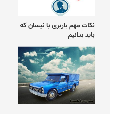
نکات مهم باربری با نیسان که
باید بدانیم