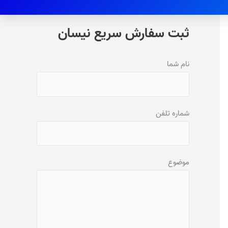
ثبت سفارش سریع نیسان
نام شما
شماره تلفن
موضوع