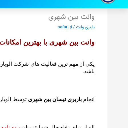
وانت بین شهری
باربری وانت
/ از
safari
وانت بین شهری با بهترین امکانات
یکی از مهم ترین فعالیت های شرکت الوبار ب
باشد.
انجام
باربری نیسان بین شهری
توسط الوبار ب
الوبار برای رفاه حال شما عزیزان
بیمه نامه 