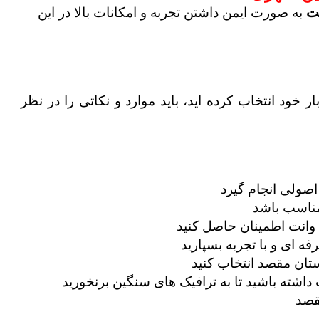
نت
به صورت ایمن داشتن تجربه و امکانات بالا در این
ر خود انتخاب کرده اید، باید موارد و نکاتی را در نظر
اصولی انجام گیرد
مناسب باشد
 وانت اطمینان حاصل کنید
رفه ای و با تجربه بسپارید
ستان مقصد انتخاب کنید
اشته باشید تا به ترافیک های سنگین برنخورید
قصد