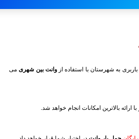
اربری به شهرستان با استفاده از
وانت بین شهری
می
ا ارائه بالاترین امکانات انجام خواهد شد.
رایگان
حمل بار وانت
در اختیار شما قرار خواهد داد.