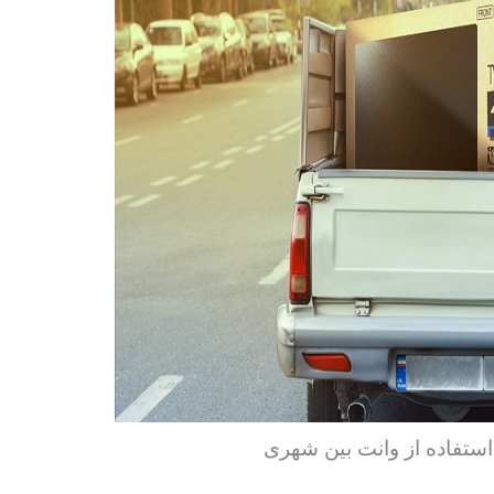
استفاده از وانت بین شهری