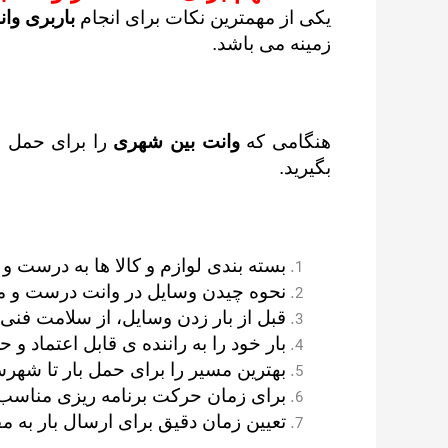
یکی از مهمترین نکات برای انجام
باربری وا
زمینه می باشد.
هنگامی که
وانت بین شهری
را برای حمل با
بگیرید.
بسته بندی لوازم و کالا ها به درست و 
نحوه چیدن وسایل در وانت درست و 
قبل از بار زدن وسایل، از سلامت فنی
بار خود را به راننده ی قابل اعتماد و ح
بهترین مسیر را برای حمل بار تا شهر
برای زمان حرکت برنامه ریزی مناسب د
تعیین زمان دقیق برای ارسال بار به م