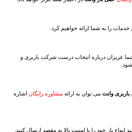
خدمات را به شما ارائه خواهیم کرد.
ما عزیزان درباره انتخاب درست شرکت باربری و
شود.
باربری وانت
می توان به ارائه
مشاوره رایگان
اشاره
د انواع بار خود را با امنیت بالا به مقصد ارسال کنید.