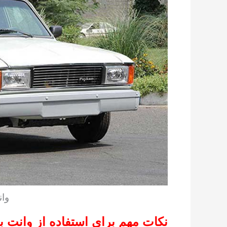
وا
نکات مهم برای استفاده از وانت 