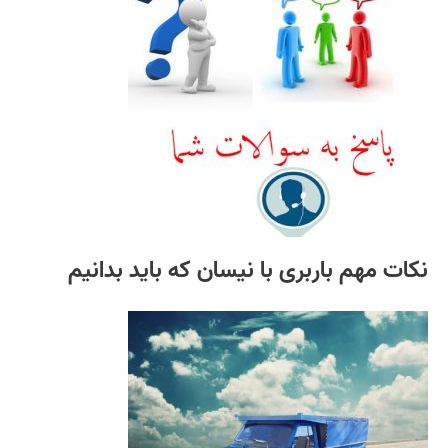
نکات مهم باربری با نیسان که باید بدانیم