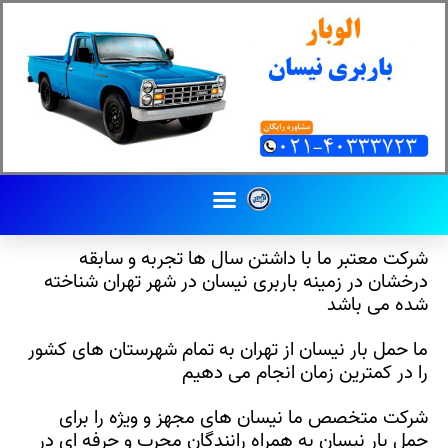
رش
ه
حتوا
Menu
درباره ما
شرکت معتبر ما با داشتن سال ها تجربه و سابقه
درخشان در زمینه باربری نیسان در شهر تهران شناخته
شده می باشد
ما حمل بار نیسان از تهران به تمام شهرستان های کشور
را در کمترین زمان انجام می دهیم
شرکت متخصص ما نیسان های مجهز و ویژه را برای
حمل بار نیسان به همراه رانندگان مجرب و حرفه ای در