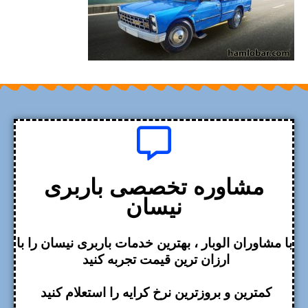
مشاوره تخصصی باربری
نیسان
با مشاوران الوبار ، بهترین خدمات باربری نیسان را با
ارزان ترین قیمت تجربه کنید
کمترین و بروزترین نرخ کرایه را استعلام کنید