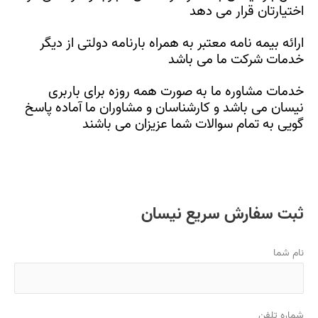
اختیارتان قرار می دهد
ارائه بیمه نامه معتبر به همراه بارنامه دولتی از دیگر
خدمات شرکت ما می باشد
خدمات مشاوره ما به صورت همه روزه برای باربری
نیسان می باشد و کارشناسان و مشاوران ما آماده پاسخ
گویی به تمام سوالات شما عزیزان می باشند
ثبت سفارش سریع نیسان
نام شما
شماره تلفن