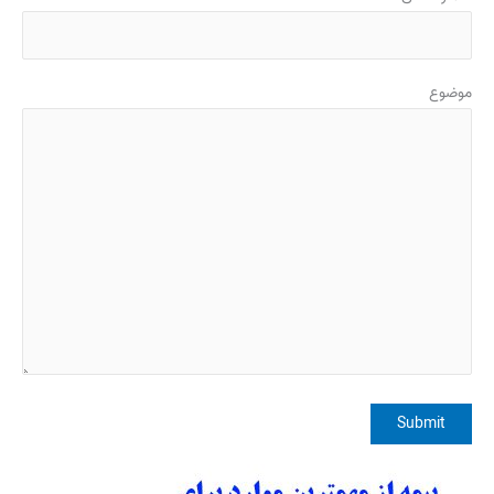
موضوع