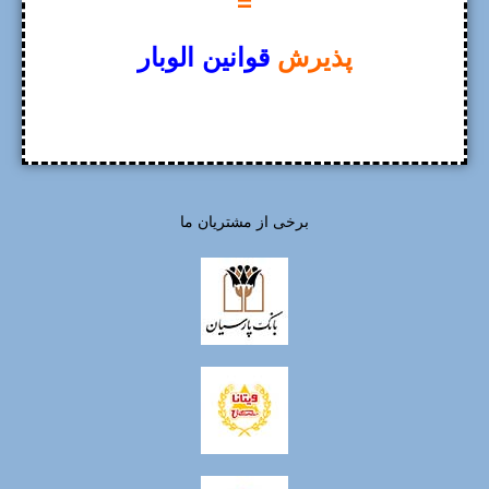
=
پذیرش
قوانین الوبار
برخی از مشتریان ما