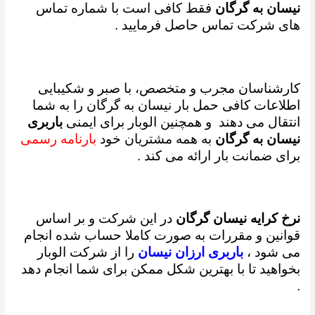
نیسان به گرگان
فقط کافی است با شماره تماس
های شرکت تماس حاصل فرمایید .
کارشناسان مجرب و متخصص، با صبر و شکیبایی
اطلاعات کافی حمل بار نیسان به گرگان را به شما
انتقال می دهند و همچنین
الوبار برای ایمنی
باربری
نیسان به گرگان
به همه مشتریان خود
بارنامه رسمی
برای ضمانت بار ارائه می کند .
نرخ کرایه نیسان گرگان
در این شرکت و بر اساس
قوانین و مقررات به صورت کاملا حساب شده انجام
می شود ،
باربری ارزان نیسان
را از شرکت الوبار
بخواهید تا با بهترین شکل ممکن برای شما انجام دهد
.