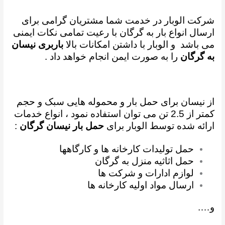
شرکت الوبار در خدمت شما مشتریان گرامی برای
ارسال انواع بار به گرگان با رعیت تمامی نکات ایمنی
می باشد و
الوبار با داشتن امکانات بالا
باربری نیسان
به گرگان
را به صورت ایمن انجام خواهد داد .
از نیسان برای حمل بار و محموله هایی سبک و حجم
کمتر از 2.5 تن می توان استفاده نمود ،
انواع خدمات
ارائه شده توسط الوبار برای
حمل بار نیسان گرگان
:
حمل تولیدات کارخانه ها و کارگاهها
حمل اثاثیه منزل به گرگان
لوازم ادارات و شرکت ها
ارسال مواد اولیه کارخانه ها
و….