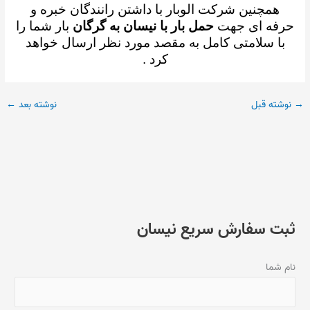
همچنین شرکت الوبار با داشتن رانندگان خبره و
حرفه ای جهت
حمل بار با نیسان به گرگان
بار شما را
با سلامتی کامل به مقصد مورد نظر ارسال خواهد
کرد .
→
نوشته قبل
نوشته بعد
←
ثبت سفارش سریع نیسان
نام شما