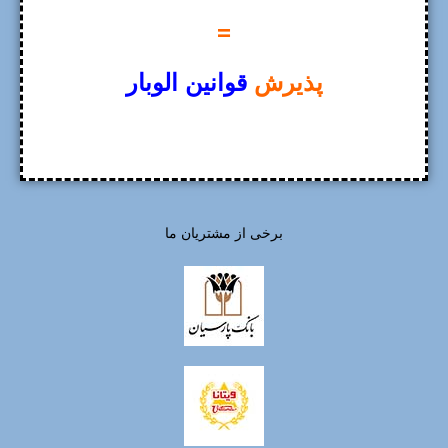
=
پذیرش
قوانین الوبار
برخی از مشتریان ما