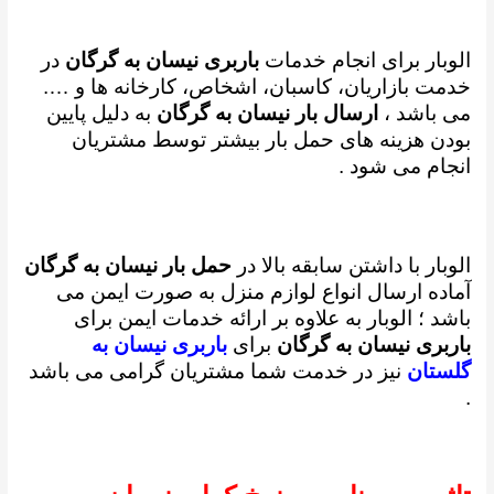
الوبار برای انجام خدمات
باربری نیسان به گرگان
در
خدمت بازاریان، کاسبان، اشخاص، کارخانه ها و ….
می باشد ،
ارسال بار نیسان به گرگان
به دلیل پایین
بودن هزینه های حمل بار بیشتر توسط مشتریان
انجام می شود .
الوبار با داشتن سابقه بالا در
حمل بار نیسان به گرگان
آماده ارسال انواع لوازم منزل به صورت ایمن می
باشد ؛
الوبار به علاوه بر ارائه خدمات ایمن برای
باربری نیسان به گرگان
برای
باربری نیسان به
گلستان
نیز در خدمت شما مشتریان گرامی می باشد
.