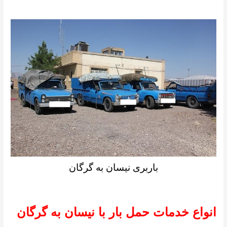
باربری نیسان به گرگان
انواع خدمات حمل بار با نیسان به گرگان