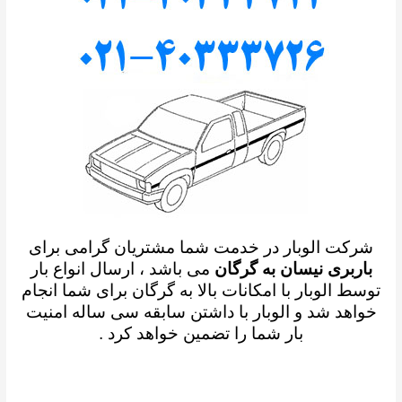
شرکت الوبار در خدمت شما مشتریان گرامی برای
باربری نیسان به گرگان
می باشد ، ارسال انواع بار
توسط الوبار با امکانات بالا به گرگان برای شما انجام
خواهد شد و الوبار با داشتن سابقه سی ساله امنیت
بار شما را تضمین خواهد کرد .