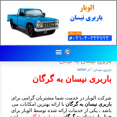
رش
ه
حتوا
Menu
باربری نیسان به گرگان
باربری نیسان
/ از
safari
باربری نیسان به گرگان
شرکت الوبار در خدمت شما مشتریان گرامی برای
باربری نیسان به گرگان
با ارائه بهترین امکانات می
باشد ،
یکی از خدمات ارائه شده توسط الوبار برای
حمل بار نیسان به گرگان
بیمه نامه رایگان
می باشد .