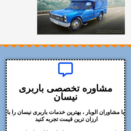
مشاوره تخصصی باربری
نیسان
با مشاوران الوبار ، بهترین خدمات باربری نیسان را با
ارزان ترین قیمت تجربه کنید