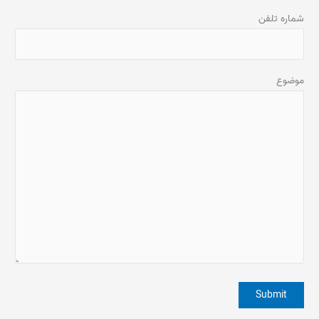
شماره تلفن
موضوع