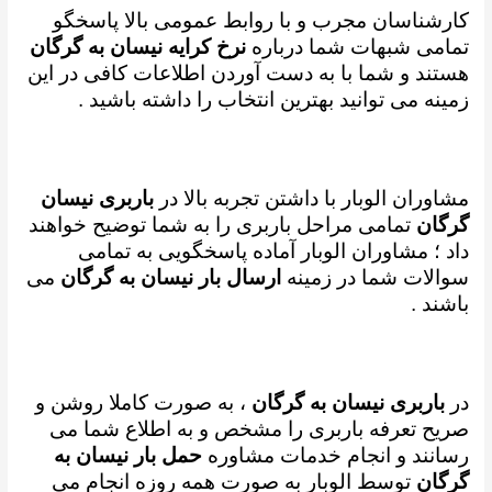
کارشناسان مجرب و با روابط عمومی بالا پاسخگو
تمامی شبهات شما درباره
نرخ کرایه نیسان به گرگان
هستند و شما با به دست آوردن اطلاعات کافی در این
زمینه می توانید بهترین انتخاب را داشته باشید .
مشاوران الوبار با داشتن تجربه بالا در
باربری نیسان
گرگان
تمامی مراحل باربری را به شما توضیح خواهند
داد ؛
مشاوران الوبار آماده پاسخگویی به تمامی
سوالات شما در زمینه
ارسال بار نیسان به گرگان
می
باشند .
در
باربری نیسان به گرگان
، به صورت کاملا روشن و
صریح تعرفه باربری را مشخص و به اطلاع شما می
رسانند و
انجام خدمات مشاوره
حمل بار نیسان به
گرگان
توسط الوبار به صورت همه روزه انجام می