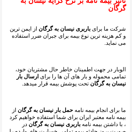
تاثیر بیمه نامه بر نرخ کرایه نیسان به
گرگان
شرکت ما برای
باربری نیسان به گرگان
از ایمن ترین
و کم هزینه ترین نوع بیمه برای جبران ضرر استفاده
می نماید.
الوبار در جهت اطمینان خاطر حال مشتریان خود،
تمامی محموله و بار های آن ها را برای
ارسال بار
نیسان به گرگان
تحت پوشش بیمه قرار میدهد.
ما برای انجام بیمه نامه
حمل بار نیسان به گرگان
از
بیمه نامه معتبر ایران برای شما استفاده خواهیم کرد
،
با داشتن بیمه نامه
باربری نیسان به گرگان
در
صورت بروز حادثه بیمه تمامی خسارت های وارده را