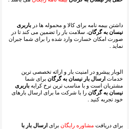
داشتن بیمه نامه برای کالا و محموله ها در
باربری
نیسان به گرگان
، سلامت بار را تضمین می کند تا در
صورت امکان خسارت وارد شده را برای شما جبران
نماید .
الوبار پیشرو در امنیت بار و ارائه تخصصی ترین
خدمات
ارسال بار نیسان به گرگان
برای شما
مشتریان است و
با مناسب ترین نرخ کرایه
باربری
نیسان به گرگان
را با شرکت ما برای ارسال بارهای
خود تجربه کنید .
برای دریافت
مشاوره رایگان
برای
ارسال بار با