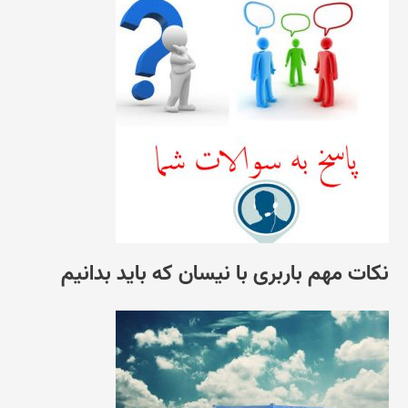
نکات مهم باربری با نیسان که باید بدانیم