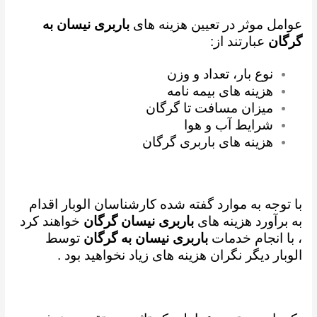
عوامل موثر در تعیین هزینه های
باربری نیسان به
گرگان
عبارتند از:
نوع بار، تعداد و وزن
هزینه های بیمه نامه
میزان مسافت تا گرگان
شرایط آب و هوا
هزینه های باربری گرگان
با توجه به موارد گفته شده کارشناسان الوبار اقدام
به برآورد هزینه های
باربری نیسان گرگان
خواهند کرد
،
با انجام خدمات
باربری نیسان به گرگان
توسط
الوبار دیگر نگران هزینه های زیاد نخواهید بود .