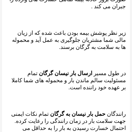
جبران می کند .
زیر نظر پوشش بیمه بودن باعث شده که از زیان
مالی شما مشتریان جلوگیری به عمل آید و محموله
ها به سلامت به گرگان برسند.
در طول مسیر
ارسال بار نیسان گرگان
تمام
مسئولیت سالم ماندن بار و محموله های شما کاملا
بر عهده خود راننده است.
رانندگان
حمل بار نیسان به گرگان
تمام نکات ایمنی
جهت سلامت بار در زمان رانندگی را رعایت کرده.
احتمال خسارت رسیدن به بار را به حداقل می