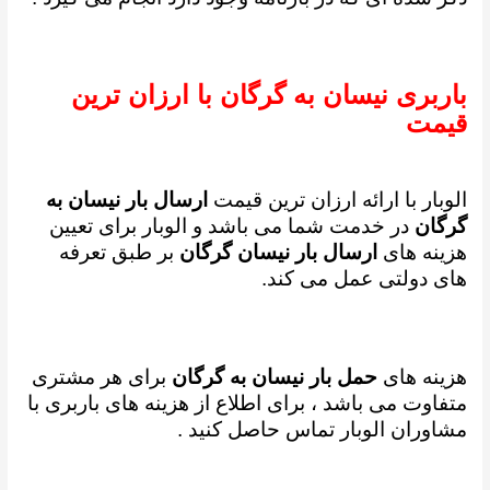
باربری نیسان به گرگان با ارزان ترین
قیمت
الوبار با ارائه ارزان ترین قیمت
ارسال بار نیسان به
گرگان
در خدمت شما می باشد و
الوبار برای تعیین
هزینه های
ارسال بار نیسان گرگان
بر طبق تعرفه
های دولتی عمل می کند.
هزینه های
حمل بار نیسان به گرگان
برای هر مشتری
متفاوت می باشد ، برای اطلاع از هزینه های باربری با
مشاوران الوبار تماس حاصل کنید .