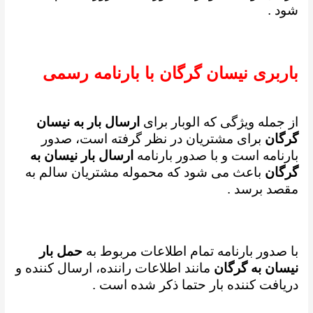
شود .
باربری نیسان گرگان با بارنامه رسمی
از جمله ویژگی که الوبار برای
ارسال بار به نیسان
گرگان
برای مشتریان در نظر گرفته است، صدور
بارنامه است و
با صدور بارنامه
ارسال بار نیسان به
گرگان
باعث می شود که محموله مشتریان سالم به
مقصد برسد .
با صدور بارنامه تمام اطلاعات مربوط به
حمل بار
نیسان به گرگان
مانند اطلاعات راننده، ارسال کننده و
دریافت کننده بار حتما ذکر شده است .