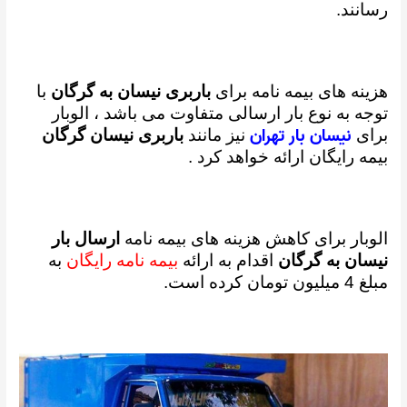
رسانند.
هزینه های بیمه نامه برای
باربری نیسان به گرگان
با
توجه به نوع بار ارسالی متفاوت می باشد ،
الوبار
نیسان بار تهران
برای
نیز مانند
باربری نیسان گرگان
بیمه رایگان ارائه خواهد کرد .
الوبار برای کاهش هزینه های بیمه نامه
ارسال بار
نیسان به گرگان
اقدام به ارائه
بیمه نامه رایگان
به
مبلغ 4 میلیون تومان کرده است.