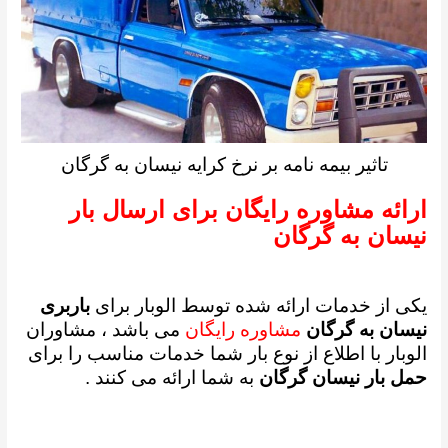
تاثیر بیمه نامه بر نرخ کرایه نیسان به گرگان
ارائه مشاوره رایگان برای ارسال بار
نیسان به گرگان
یکی از خدمات ارائه شده توسط الوبار برای
باربری
نیسان به گرگان
مشاوره رایگان
می باشد ،
مشاوران
الوبار با اطلاع از نوع بار شما خدمات مناسب را برای
حمل بار نیسان گرگان
به شما ارائه می کنند .