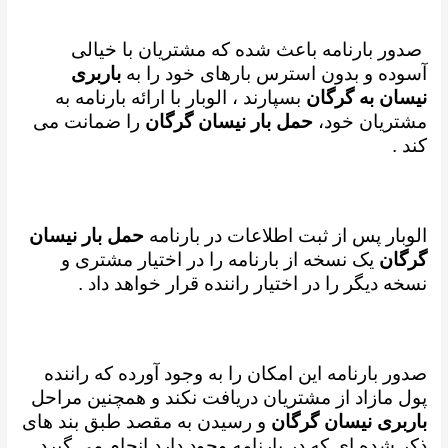
صدور بارنامه باعث شده که مشتریان با خیالی
آسوده و بدون استرس بارهای خود را به
باربری
نیسان به گرگان
بسپارند ،
الوبار با ارائه بارنامه به
مشتریان خود،
حمل بار نیسان گرگان
را ضمانت می
کند .
الوبار پس از ثبت اطلاعات در بارنامه
حمل بار نیسان
گرگان
یک نسخه از بارنامه را در اختیار مشتری و
نسخه دیگر را در اختیار راننده قرار خواهد داد .
صدور بارنامه این امکان را به وجود آورده که راننده
پول مازاد از مشتریان دریافت نکند و همچنین مراحل
باربری نیسان گرگان
و رسیدن به مقصد طبق بند های
ذکر شده ای که در بارنامه وجود دارد انجام می گیرد .