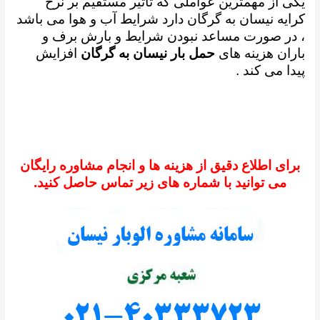
یکی از مهمترین عواملی که تاثیر مستقیم بر نرخ
کرایه نیسان به گرگان دارد شرایط آب و هوا می باشد
، در صورت مساعد نبودن شرایط و بارش برف و
باران هزینه های
حمل بار نیسان به گرگان
افزایش
پیدا می کند .
برای اطلاع دقیق از هزینه ها و انجام مشاوره رایگان
می توانید با شماره های زیر تماس حاصل کنید.