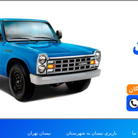
ما
باربری نیسان به شهرستان
نیسان تهران