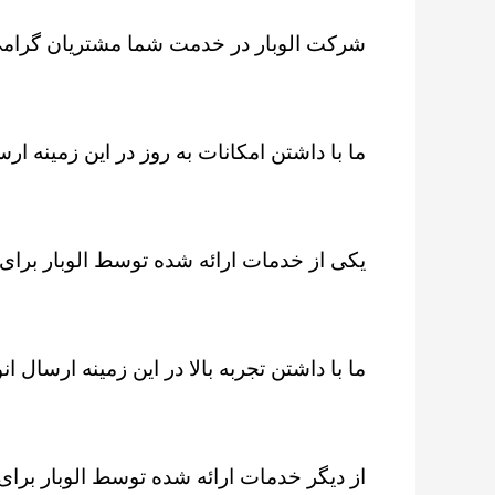
شرکت الوبار در خدمت شما مشتریان گرامی 
ما با داشتن امکانات به روز در این زمینه ارسا
یکی از خدمات ارائه شده توسط الوبار برای
ما با داشتن تجربه بالا در این زمینه ارسال ان
از دیگر خدمات ارائه شده توسط الوبار برای