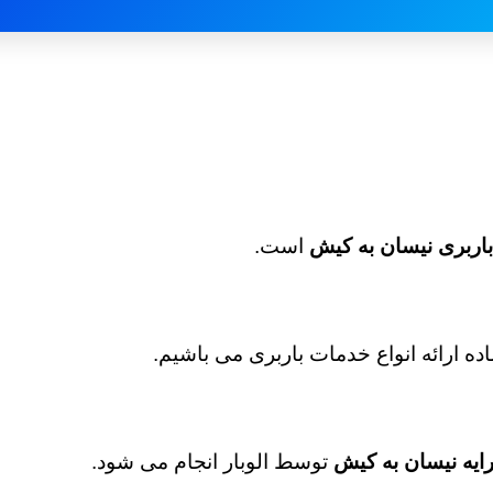
باربری نیسان به کیش
است.
ماده ارائه انواع خدمات باربری می باشیم.
رایه نیسان به کیش
توسط الوبار انجام می شود.