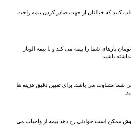
خاب کنید که خیالتان از جهت صادر کردن بیمه راحت
یلیون تومان بارهای شما را بیمه می کند و با بیمه الوبار
داشته باشید.
الی شما متفاوت می باشد. برای تعیین دقیق هزینه ها
د.
کیش
ممکن است حوادثی رخ دهد بیمه از واجبات می