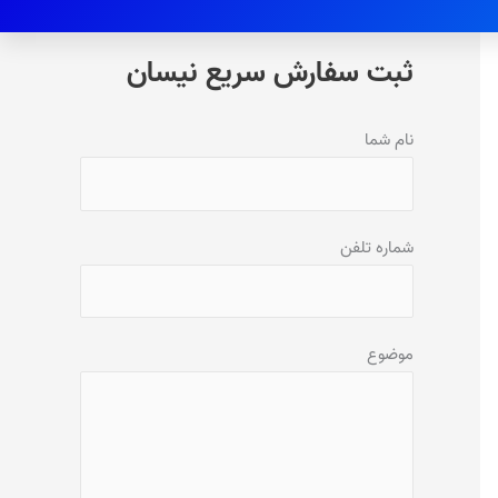
ثبت سفارش سریع نیسان
نام شما
شماره تلفن
موضوع