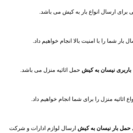
برای ارسال انواع بار به کیش می باشد.
ل بار شما را با امنیت بالا انجام خواهیم داد.
باربری نیسان به کیش
حمل اثاثیه منزل می باشد.
واع اثاثیه منزل را برای شما انجام خواهیم داد.
حمل بار نیسان به کیش
ارسال لوازم ادارات و شرکت