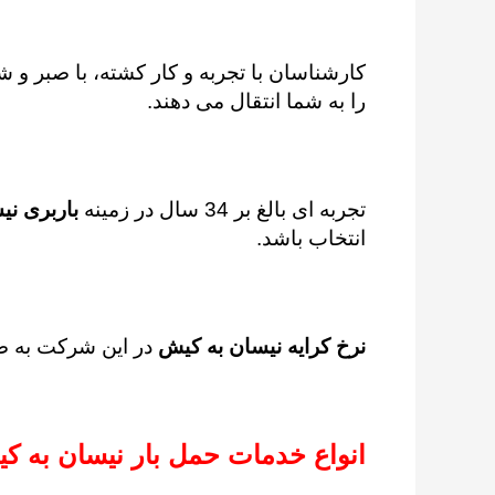
کارشناسان با تجربه و کار کشته، با صبر و 
را به شما انتقال می دهند.
تجربه ای بالغ بر 34 سال در زمینه
باربری نی
انتخاب باشد.
نرخ کرایه نیسان به کیش
در این شرکت به صو
انواع خدمات حمل بار نیسان به ک