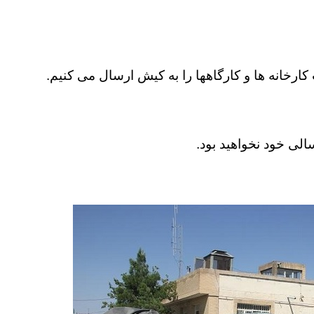
ات کارخانه ها و کارگاهها را به کیش ارسال می کنیم.
سالی خود نخواهید بود.