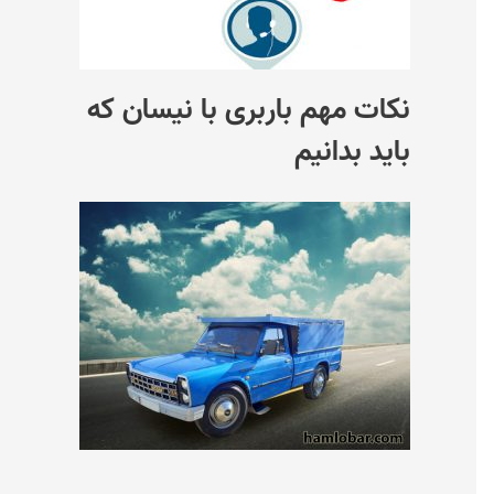
نکات مهم باربری با نیسان که
باید بدانیم