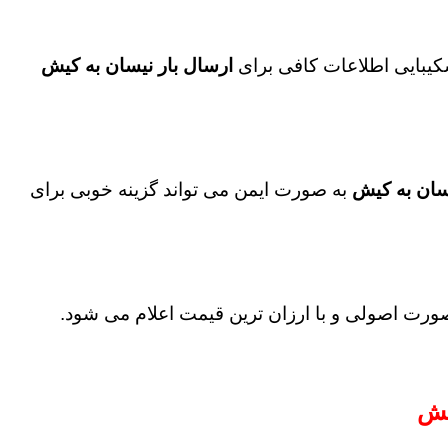
شکیبایی اطلاعات کافی برای
ارسال بار نیسان به کیش
سان به کیش
به صورت ایمن می تواند گزینه خوبی برای
رت اصولی و با ارزان ترین قیمت اعلام می شود.
یش