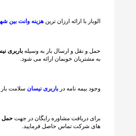
الوبار با ارائه ارزان ترین
هزینه وانت بین شه
حمل و نقل و ارسال بار به وسیله
باربری نی
به مشتریان خوبمان ارائه می شود.
وجود بیمه نامه در
باربری نیسان
سلامت بار 
برای دریافت مشاوره رایگان در جهت
حمل ب
های شرکت تماس حاصل فرمایید.