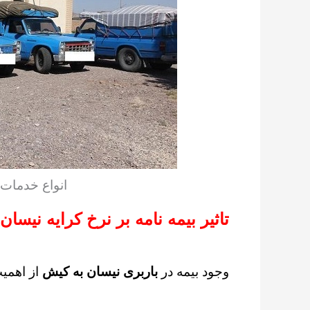
انواع خدمات
تاثیر بیمه نامه بر نرخ کرایه نیسا
وجود بیمه در
باربری نیسان به کیش
از اهمی