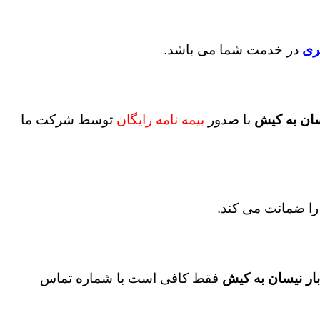
ری
در خدمت شما می باشد.
سان به کیش
با صدور
بیمه نامه رایگان
توسط شرکت ما
را ضمانت می کند.
ار نیسان به کیش
فقط کافی است با شماره تماس