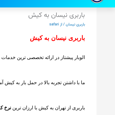
باربری نیسان به کیش
باربری نیسان
/ از
safari
باربری نیسان به کیش
الوبار پیشتاز در ارائه تخصصی ترین خدمات
ما با داشتن تجربه بالا در حمل بار به کیش آ
باربری از تهران به کیش با ارزان ترین
نرخ ک