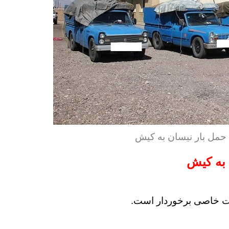
 حمل بار نیسان به کیش
ن به کیش
ت خاصی برخوردار است.