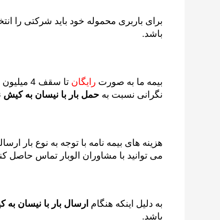
برای باربری محموله خود باید شرکتی را انت
باشد.
بیمه ما به صورت
رایگان
تا سقف 4 م
نگرانی نسبت به
حمل بار با نیسان به کیش
ن
هزینه های بیمه نامه با توجه به نوع بار ارس
می توانید با مشاوران الوبار تماس حاصل کنی
به دلیل اینکه هنگام
ارسال بار با نیسان به 
باشد.