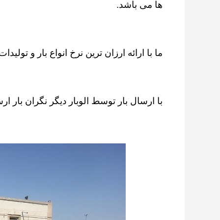
ها می باشد.
ما با ارائه ارزان ترین نرخ انواع بار و تولید
با ارسال بار توسط الوبار دیگر نگران بار ار