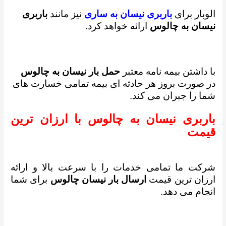
الوبار برای
باربری نیسان به ساری
نیز مانند
باربری
نیسان به چالوس
ارائه خواهد کرد.
با داشتن بیمه نامه معتبر
حمل بار نیسان به چالوس
در صورت بروز هر حادثه ای بیمه تمامی خسارت های
شما را جبران می کند.
باربری نیسان به چالوس با ارزان ترین
قیمت
شرکت ما تمامی خدمات را با سرعت بالا و ارائه
ارزان ترین قیمت
ارسال بار نیسان چالوس
برای شما
انجام می دهد.