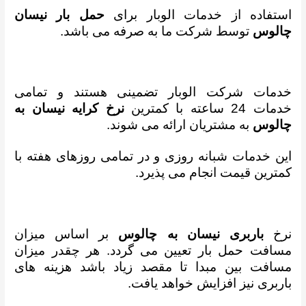
استفاده از خدمات الوبار برای
حمل بار نیسان
چالوس
توسط شرکت ما به صرفه می باشد.
خدمات شرکت الوبار تضمینی هستند و تمامی
خدمات 24 ساعته با کمترین
نرخ کرایه نیسان به
چالوس
به مشتریان ارائه می شوند.
این خدمات شبانه روزی و در تمامی روزهای هفته با
کمترین قیمت انجام می پذیرد.
نرخ
باربری نیسان به چالوس
بر اساس میزان
مسافت حمل بار تعیین می گردد. هر چقدر میزان
مسافت بین مبدا تا مقصد زیاد باشد هزینه های
باربری نیز افزایش خواهد یافت.