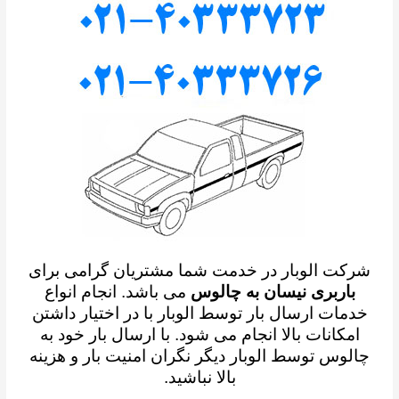
شرکت الوبار در خدمت شما مشتریان گرامی برای
باربری نیسان به چالوس
می باشد. انجام انواع
خدمات ارسال بار توسط الوبار با در اختیار داشتن
امکانات بالا انجام می شود. با ارسال بار خود به
چالوس توسط الوبار دیگر نگران امنیت بار و هزینه
بالا نباشید.