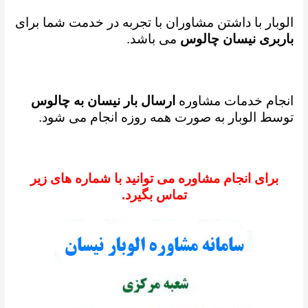
الوبار با داشتن مشاوران با تجربه در خدمت شما برای
باربری نیسان چالوس
می باشد.
انجام خدمات مشاوره
ارسال بار نیسان به چالوس
توسط الوبار به صورت همه روزه انجام می شود.
برای انجام مشاوره می توانید با شماره های زیر
تماس بگیرد.