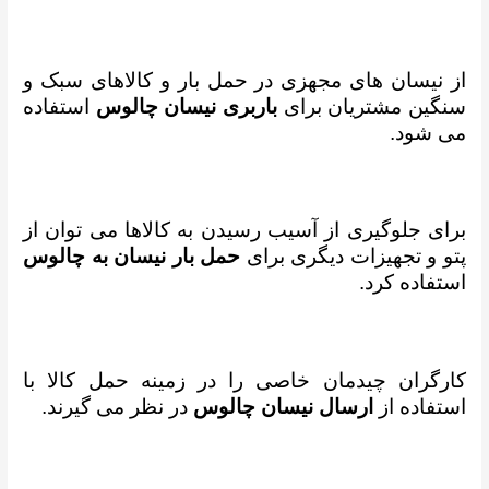
از نیسان های مجهزی در حمل بار و کالاهای سبک و
سنگین مشتریان برای
باربری نیسان چالوس
استفاده
می شود.
برای جلوگیری از آسیب رسیدن به کالاها می توان از
پتو و تجهیزات دیگری برای
حمل بار نیسان به چالوس
استفاده کرد.
کارگران چیدمان خاصی را در زمینه حمل کالا با
استفاده از
ارسال نیسان چالوس
در نظر می گیرند.