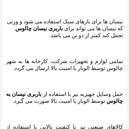
نیسان ها برای بارهای سبک استفاده می شود و وزنی
که نیسان ها می تواند برای
باربری نیسان چالوس
تحمل کند کمتر از دو تن می باشد.
تمامی لوازم و تجهیزات شرکت، کارخانه ها به شهر
چالوس توسط الوبار با امنیت بالا ارسال می گردد.
حمل وسایل جهیزیه نیز با استفاده از
باربری نیسان به
چالوس
توسط الوبار با امنیت بالا صورت می گیرد.
کالاهای صنعتی نیز با کیفیت بالایی با استفاده از