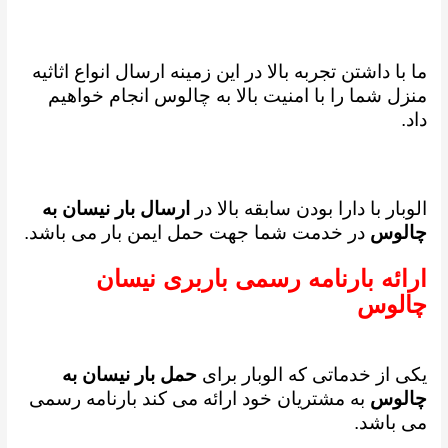
ما با داشتن تجربه بالا در این زمینه ارسال انواع اثاثیه
منزل شما را با امنیت بالا به چالوس انجام خواهیم
داد.
الوبار با دارا بودن سابقه بالا در
ارسال بار نیسان به
چالوس
در خدمت شما جهت حمل ایمن بار می باشد.
ارائه بارنامه رسمی باربری نیسان
چالوس
یکی از خدماتی که الوبار برای
حمل بار نیسان به
چالوس
به مشتریان خود ارائه می کند بارنامه رسمی
می باشد.