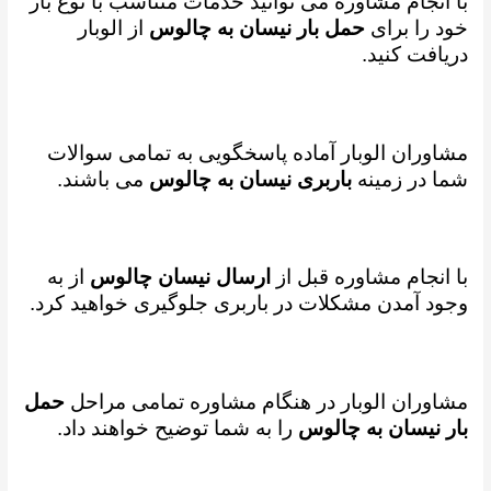
با انجام مشاوره می توانید خدمات متناسب با نوع بار
خود را برای
حمل بار نیسان به چالوس
از الوبار
دریافت کنید.
مشاوران الوبار آماده پاسخگویی به تمامی سوالات
شما در زمینه
باربری نیسان به چالوس
می باشند.
با انجام مشاوره قبل از
ارسال نیسان چالوس
از به
وجود آمدن مشکلات در باربری جلوگیری خواهید کرد.
مشاوران الوبار در هنگام مشاوره تمامی مراحل
حمل
بار نیسان به چالوس
را به شما توضیح خواهند داد.