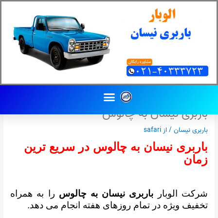
رش
ه
حتوا
Menu
باربری نیسان به چالوس
باربری نیسان
/ از
safari
باربری نیسان به چالوس در سریع ترین
زمان
شرکت الوبار
باربری نیسان به چالوس
را به همراه
تخفیف ویژه در تمام روزهای هفته انجام می دهد.