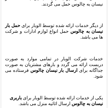
نیسان به چالوس حمل می گردند.
از دیگر خدمات ارائه شده توسط الوبار برای
حمل بار
نیسان به چالوس
حمل انواع لوازم ادارات و شرکت
ها می باشد.
خدمات شرکت الوبار در تمامی موارد به صورت
دربست ارائه می گردد و بارهای مشتریان به صورت
جداگانه برای
ارسال بار نیسان چالوس
فرستاده می
شود.
یکی از خدمات ارائه شده توسط الوبار برای
باربری
نیسان به چالوس
ارسال اثاثیه منزل می باشد.