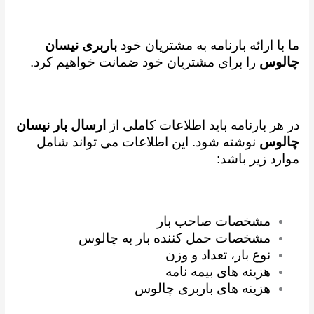
ما با ارائه بارنامه به مشتریان خود
باربری نیسان
چالوس
را برای مشتریان خود ضمانت خواهیم کرد.
در هر بارنامه باید اطلاعات کاملی از
ارسال بار نیسان
چالوس
نوشته شود. این اطلاعات می تواند شامل
موارد زیر باشد:
مشخصات صاحب بار
مشخصات حمل کننده بار به چالوس
نوع بار، تعداد و وزن
هزینه های بیمه نامه
هزینه های باربری چالوس