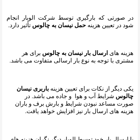
در صورتی که بارگیری توسط شرکت الوبار انجام
شود در تعیین هزینه
حمل نیسان به چالوس
تأثیر دارد.
هزینه های
ارسال بار نیسان به چالوس
برای هر
مشتری با توجه به نوع بار ارسالی متفاوت می باشد.
یکی دیگر از نکات برای تعیین هزینه
باربری نیسان
چالوس
شرایط آب و هوا و جاده می باشد. در
صورت مساعد نبودن شرایط و بارش برف و باران
هزینه های ارسال بار نیز افزایش خواهد یافت.
با ارسال بار خود توسط الوبار دیگر نگران هزینه های