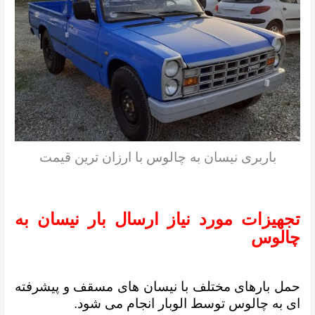
باربری نیسان به چالوس با ارزان ترین قیمت
تجهیزات مورد نیاز ارسال بار نیسان به
چالوس
حمل بارهای مختلف با نیسان های مسقف و پیشرفته
ای به چالوس توسط الوبار انجام می شود.