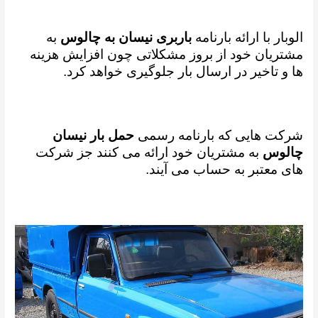
الوبار با ارائه بارنامه
باربری نیسان به چالوس
به
مشتریان خود از بروز مشکلاتی چون افزایش هزینه
ها و تاخیر در ارسال بار جلوگیری خواهد کرد.
شرکت هایی که بارنامه رسمی
حمل بار نیسان
چالوس
به مشتریان خود ارائه می کنند جز شرکت
های معتبر به حساب می آیند.