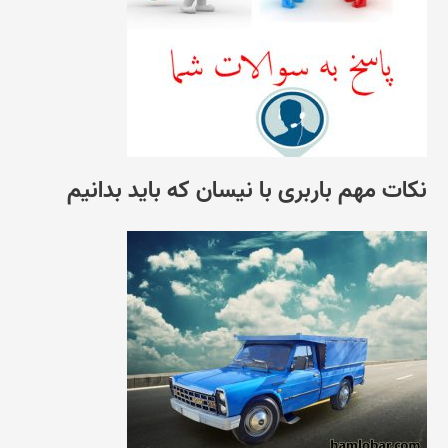
نکات مهم باربری با نیسان که باید بدانیم