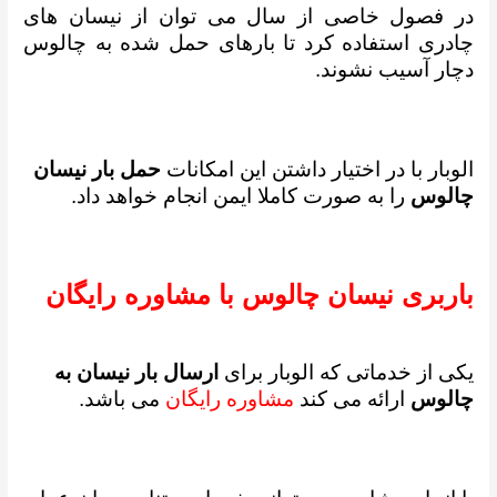
در فصول خاصی از سال می توان از نیسان های
چادری استفاده کرد تا بارهای حمل شده به چالوس
دچار آسیب نشوند.
الوبار با در اختیار داشتن این امکانات
حمل بار نیسان
چالوس
را به صورت کاملا ایمن انجام خواهد داد.
باربری نیسان چالوس با مشاوره رایگان
یکی از خدماتی که الوبار برای
ارسال بار نیسان به
چالوس
ارائه می کند
مشاوره رایگان
می باشد.