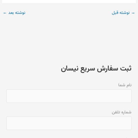
→
نوشته قبل
نوشته بعد
←
ثبت سفارش سریع نیسان
نام شما
شماره تلفن