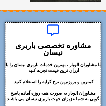
مشاوره تخصصی باربری
نیسان
با مشاوران الوبار ، بهترین خدمات باربری نیسان را با
ارزان ترین قیمت تجربه کنید
کمترین و بروزترین نرخ کرایه را استعلام کنید
مشاوران الوبار به صورت همه روزه آماده پاسخ
گویی به شما عزیزان جهت باربری نیسان می باشند