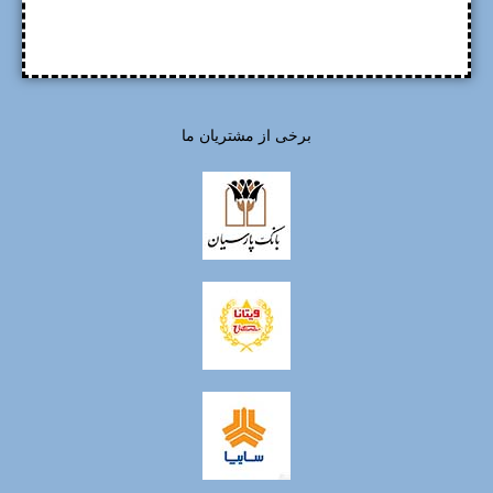
برخی از مشتریان ما