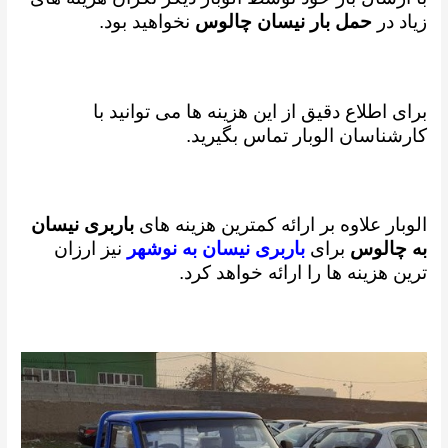
زیاد در
حمل بار نیسان چالوس
نخواهید بود.
برای اطلاع دقیق از این هزینه ها می توانید با
کارشناسان الوبار تماس بگیرید.
الوبار علاوه بر ارائه کمترین هزینه های
باربری نیسان
به چالوس
برای
باربری نیسان به نوشهر
نیز ارزان
ترین هزینه ها را ارائه خواهد کرد.