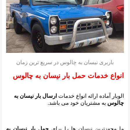
باربری نیسان به چالوس در سریع ترین زمان
انواع خدمات حمل بار نیسان به چالوس
الوبار آماده ارائه انواع خدمات
ارسال بار نیسان به
چالوس
به مشتریان خود می باشد.
ما مجهزترین نیسان ها را برای
حمل بار نیسان به