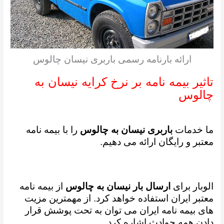
ارائه بارنامه رسمی باربری نیسان چالوس
تاثیر بیمه نامه بر نرخ کرایه نیسان به
چالوس
ما خدمات
باربری نیسان به چالوس
را با بیمه نامه
معتبر و رایگان ارائه می دهیم.
الوبار برای
ارسال بار نیسان به چالوس
از بیمه نامه
معتبر ایران استفاده خواهد کرد. از مهمترین مزیت
های بیمه نامه ایران می توان به تحت پوشش قرار
دادن همه حوادث اشاره کرد.