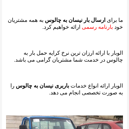
ما برای
ارسال بار نیسان به چالوس
به همه مشتریان
خود
بارنامه رسمی
ارائه خواهیم کرد.
الوبار با ارائه ارزان ترین نرخ کرایه حمل بار به
چالوس در خدمت شما مشتریان گرامی می باشد.
الوبار ارائه انواع خدمات
باربری نیسان به چالوس
را
به صورت تخصصی انجام می دهد.