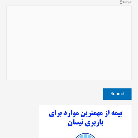
موضوع