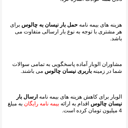
هزینه های بیمه نامه
حمل بار نیسان به چالوس
برای
هر مشتری با توجه به نوع بار ارسالی متفاوت می
باشد.
مشاوران الوبار آماده پاسخگویی به تمامی سوالات
شما در زمینه
باربری نیسان چالوس
می باشند.
الوبار برای کاهش هزینه های بیمه نامه
ارسال بار
نیسان چالوس
اقدام به ارائه
بیمه نامه رایگان
به مبلغ
4 میلیون تومان کرده است.