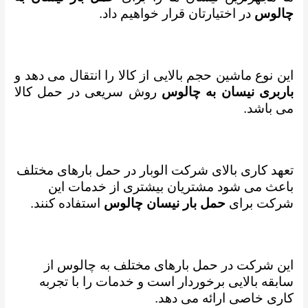
چالوس
در اختیارتان قرار خواهیم داد.
این نوع ماشین حجم بالایی از کالا را انتقال می دهد و
باربری نیسان به چالوس
روش سریعی در حمل کالا
می باشد.
تعهد کاری بالای شرکت الوبار در حمل بارهای مختلف
باعث می شود مشتریان بیشتری از خدمات این
شرکت برای
حمل بار نیسان چالوس
استفاده کنند.
این شرکت در حمل بارهای مختلف به چالوس از
سابقه بالایی برخوردار است و خدمات را با تجربه
کاری خاصی ارائه می دهد.