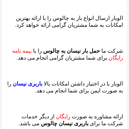
الوبار ارسال انواع بار به چالوس را با ارائه بهترین
امکانات به شما مشتریان گرامی ارائه خواهد کرد.
شرکت ما
حمل بار نیسان به چالوس
را با
بیمه نامه
رایگان
برای شما مشتریان گرامی انجام می دهد.
الوبار با در اختیار داشتن امکانات بالا
باربری نیسان
را
به صورت ایمن برای شما انجام می دهد.
ارائه مشاوره به صورت
رایگان
از دیگر خدمات
شرکت ما برای
باربری نیسان چالوس
می باشد.