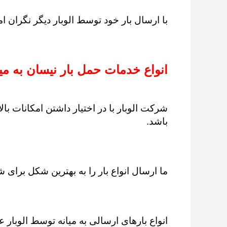
با ارسال بار خود توسط الوبار دیگر نگران ام
انواع خدمات حمل بار نیسان به میا
شرکت الوبار با در اختیار داشتن امکانات بالا
باشد.
ما ارسال انواع بار را به بهترین شکل برای ش
انواع بارهای ارسالی به میانه توسط الوبار عبا