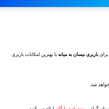
برای
باربری نیسان به میانه
با بهترین امکانات باربری
 خواهد شد.
ریان گرامی
بیمه نامه رایگان
ارائه می کنیم.