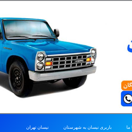
ما
باربری نیسان به شهرستان
نیسان تهران