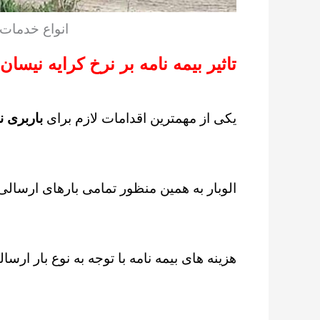
انواع خدمات 
تاثیر بیمه نامه بر نرخ کرایه نیسان 
یکی از مهمترین اقدامات لازم برای
باربری ن
الوبار به همین منظور تمامی بارهای ارسالی 
هزینه های بیمه نامه با توجه به نوع بار ارس