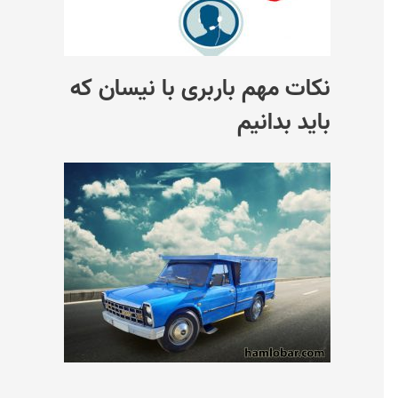
نکات مهم باربری با نیسان که
باید بدانیم