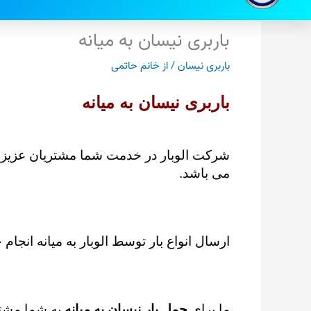
باربری نیسان به میانه
باربری نیسان
/ از
خانم حاتمی
باربری نیسان به میانه
شرکت الوبار در خدمت شما مشتریان عزیز 
می باشد.
ارسال انواع بار توسط الوبار به میانه انجام
ما برای
حمل بار نیسان به میانه
به شما مشت