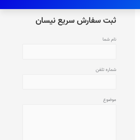
ثبت سفارش سریع نیسان
نام شما
شماره تلفن
موضوع