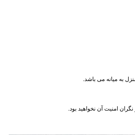
نزل به میانه می باشد.
نگران امنیت آن نخواهید بود.