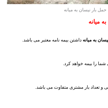
حمل بار نیسان به میانه
به میانه
یسان به میانه
داشتن بیمه نامه معتبر می باشد.
شما را بیمه خواهد کرد.
الی و تعداد بار مشتری متفاوت می باشد.