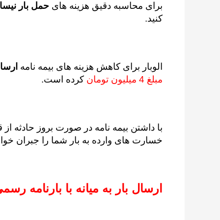
برای محاسبه دقیق هزینه های
حمل بار نیسان
کنید.
الوبار برای کاهش هزینه های بیمه نامه
ارسال
مبلغ 4 میلیون تومان
کرده است.
با داشتن بیمه نامه در صورت بروز حادثه ا
خسارت های وارده به بار شما را جبران خواه
ارسال بار به میانه با بارنامه رسم