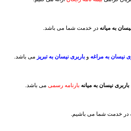
یسان به میانه
در خدمت شما می باشد.
ی نیسان به مراغه
و
باربری نیسان به تبریز
می باشد.
باربری نیسان به میانه
بارنامه رسمی
می باشد.
ه در خدمت شما می باشیم.