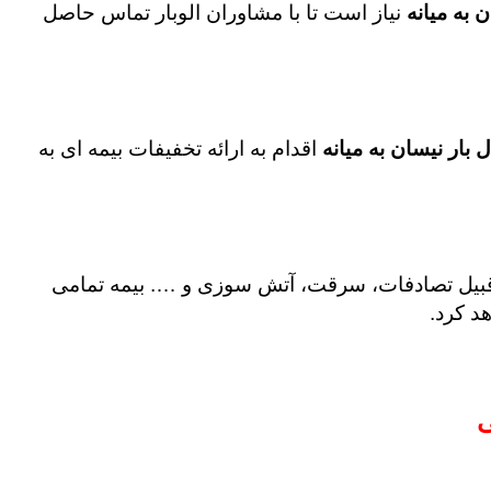
 به میانه
نیاز است تا با مشاوران الوبار تماس حاصل
 بار نیسان به میانه
اقدام به ارائه تخفیفات بیمه ای به
ز قبیل تصادفات، سرقت، آتش سوزی و …. بیمه تمامی
د کرد.
ی