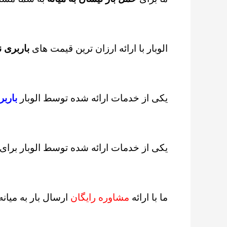
الوبار با ارائه ارزان ترین قیمت های
باربری ن
یکی از خدمات ارائه شده توسط الوبار
باربر
یکی از خدمات ارائه شده توسط الوبار برای
ما با ارائه
مشاوره رایگان
ارسال بار به میان