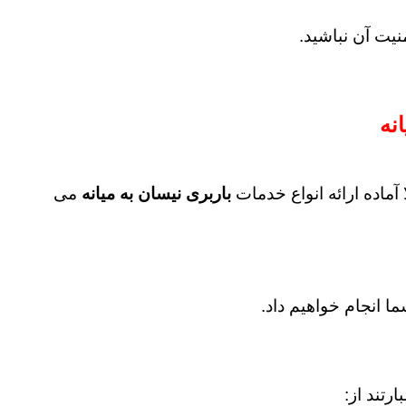
نیت آن نباشید.
نه
 آماده ارائه انواع خدمات
باربری نیسان به میانه
می
ما انجام خواهیم داد.
رتند از: