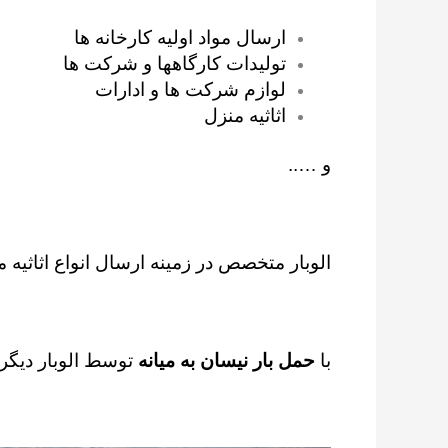
ارسال مواد اولیه کارخانه ها
تولیدات کارگاهها و شرکت ها
لوازم شرکت ها و ادارات
اثاثیه منزل
و …..
الوبار متخصص در زمینه ارسال انواع اثاثیه م
با
حمل بار نیسان به میانه
توسط الوبار دیگر 