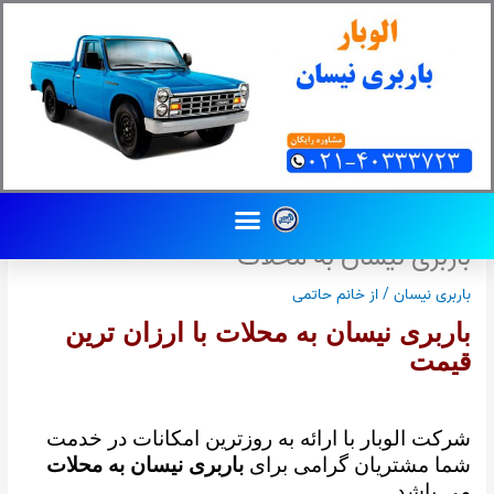
رش
ه
حتوا
Menu
باربری نیسان به محلات
باربری نیسان
/ از
خانم حاتمی
باربری نیسان به محلات با ارزان ترین
قیمت
شرکت الوبار با ارائه به روزترین امکانات در خدمت
شما مشتریان گرامی برای
باربری نیسان به محلات
می باشد.