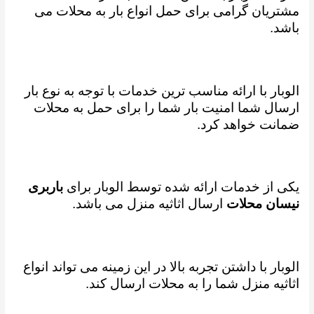
مشتریان گرامی برای حمل انواع بار به محلات می
باشد.
الوبار با ارائه مناسب ترین خدمات با توجه به نوع بار
ارسال شما امنیت بار شما را برای حمل به محلات
ضمانت خواهد کرد.
یکی از خدمات ارائه شده توسط الوبار برای
باربری
نیسان محلات
ارسال اثاثیه منزل می باشد.
الوبار با داشتن تجربه بالا در این زمینه می تواند انواع
اثاثیه منزل شما را به محلات ارسال کند.