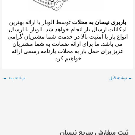
باربری نیسان به محلات
توسط الوبار با ارائه بهترین
امکانات ارسال بار انجام خواهد شد. الوبار با ارسال
انواع بار با امنیت بالا در خدمت شما مشتریان گرامی
می باشد. ما برای ارائه ضمانت به شما مشتریان
عزیز برای حمل بار به محلات بارنامه رسمی ارائه
خواهیم کرد.
→
نوشته قبل
نوشته بعد
←
ثبت سفارش سریع نیسان