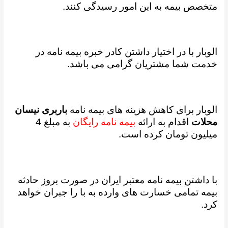
متخصص بیمه به این امور رسیدگی کنند.
الوبار با در اختیار داشتن کادر خبره بیمه نامه در
خدمت شما مشتریان گرامی می باشد.
الوبار برای کاهش هزینه های بیمه نامه
باربری نیسان
محلات
اقدام به ارائه
بیمه نامه رایگان
به مبلغ 4
میلیون تومان کرده است.
با داشتن بیمه نامه معتبر ایران در صورت بروز حادثه
بیمه تمامی خسارت های وارده به با را جبران خواهد
کرد.