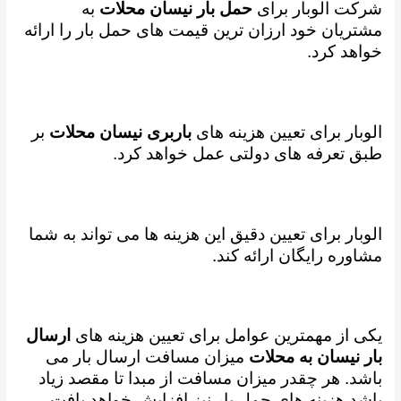
شرکت الوبار برای
حمل بار نیسان محلات
به
مشتریان خود ارزان ترین قیمت های حمل بار را ارائه
خواهد کرد.
الوبار برای تعیین هزینه های
باربری نیسان محلات
بر
طبق تعرفه های دولتی عمل خواهد کرد.
الوبار برای تعیین دقیق این هزینه ها می تواند به شما
مشاوره رایگان ارائه کند.
یکی از مهمترین عوامل برای تعیین هزینه های
ارسال
بار نیسان به محلات
میزان مسافت ارسال بار می
باشد. هر چقدر میزان مسافت از مبدا تا مقصد زیاد
باشد هزینه های حمل بار نیز افزایش خواهد یافت.