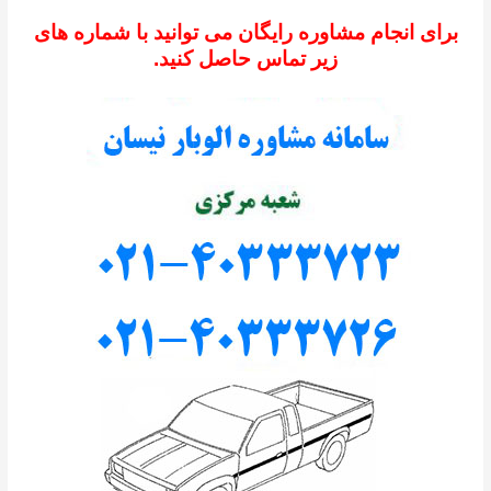
برای انجام مشاوره رایگان می توانید با شماره های
زیر تماس حاصل کنید.