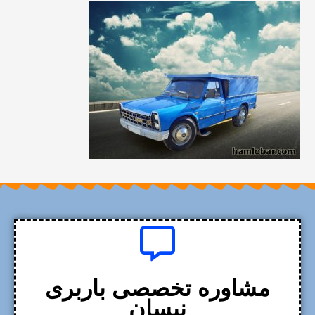
مشاوره تخصصی باربری
نیسان