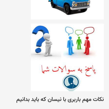
نکات مهم باربری با نیسان که باید بدانیم