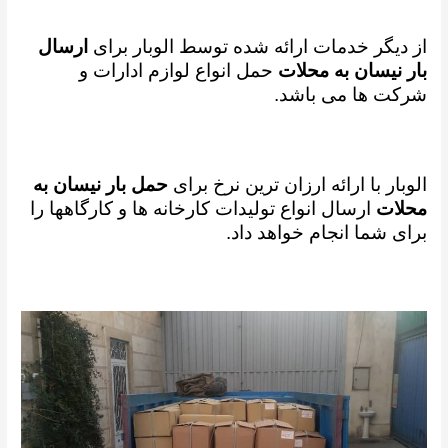
از دیگر خدمات ارائه شده توسط الوبار برای
ارسال
بار نیسان به محلات
حمل انواع لوازم ادارات و
شرکت ها می باشد.
الوبار با ارائه ارزان ترین نرخ برای
حمل بار نیسان به
محلات
ارسال انواع تولیدات کارخانه ها و کارگاهها را
برای شما انجام خواهد داد.