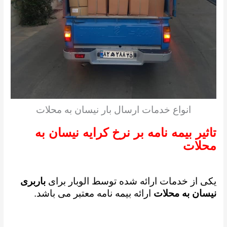
انواع خدمات ارسال بار نیسان به محلات
تاثیر بیمه نامه بر نرخ کرایه نیسان به
محلات
یکی از خدمات ارائه شده توسط الوبار برای
باربری
نیسان به محلات
ارائه بیمه نامه معتبر می باشد.