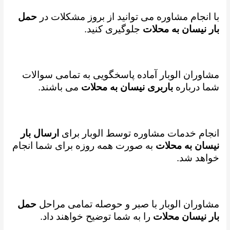
با انجام مشاوره می توانید از بروز مشکلات در
حمل
بار نیسان به محلات
جلوگیری کنید.
مشاوران الوبار آماده پاسخگویی به تمامی سوالات
شما درباره
باربری نیسان به محلات
می باشند.
انجام خدمات مشاوره توسط الوبار برای
ارسال بار
نیسان به محلات
به صورت همه روزه برای شما انجام
خواهد شد.
مشاوران الوبار با صبر و حوصله تمامی مراحل
حمل
بار نیسان محلات
را به شما توضیح خواهند داد.