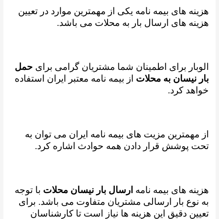
هزینه های بیمه نامه یکی از مهمترین موارد در تعیین
هزینه های ارسال بار به محلات می باشد.
الوبار برای اطمینان شما مشتریان گرامی برای
حمل
بار نیسان به محلات
از بیمه نامه معتبر ایران استفاده
خواهد کرد.
از مهمترین مزیت های بیمه نامه ایران می توان به
تحت پوشش قرار دادن همه حوادث اشاره کرد.
هزینه های بیمه نامه
ارسال بار نیسان محلات
با توجه
به نوع بار ارسالی مشتریان متفاوت می باشد. برای
تعیین دقیق این هزینه ها نیاز است تا کارشناسان