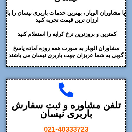
با مشاوران الوبار ، بهترین خدمات باربری نیسان را با
ارزان ترین قیمت تجربه کنید
کمترین و بروزترین نرخ کرایه را استعلام کنید
مشاوران الوبار به صورت همه روزه آماده پاسخ
گویی به شما عزیزان جهت باربری نیسان می باشند
تلفن مشاوره و ثبت سفارش
باربری نیسان
021-40333723