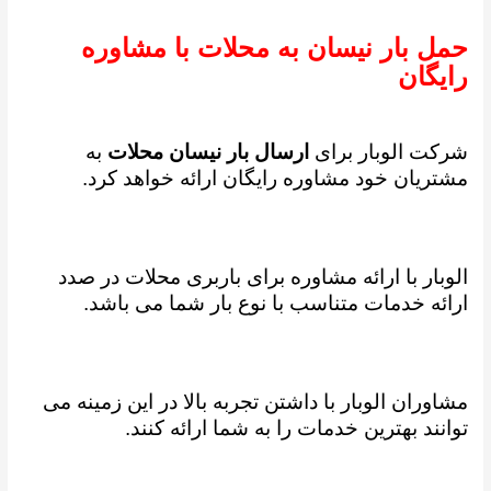
حمل بار نیسان به محلات با مشاوره
رایگان
شرکت الوبار برای
ارسال بار نیسان محلات
به
مشتریان خود مشاوره رایگان ارائه خواهد کرد.
الوبار با ارائه مشاوره برای باربری محلات در صدد
ارائه خدمات متناسب با نوع بار شما می باشد.
مشاوران الوبار با داشتن تجربه بالا در این زمینه می
توانند بهترین خدمات را به شما ارائه کنند.