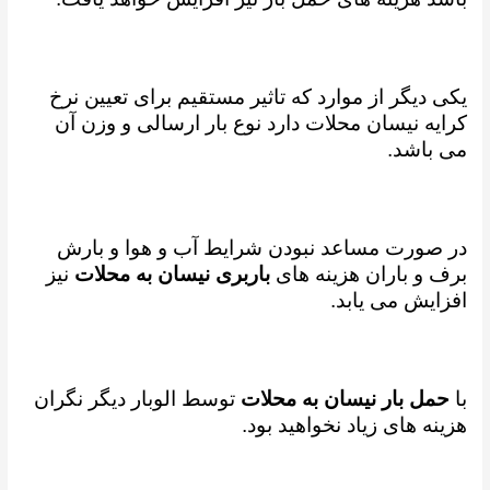
یکی دیگر از موارد که تاثیر مستقیم برای تعیین نرخ
کرایه نیسان محلات دارد نوع بار ارسالی و وزن آن
می باشد.
در صورت مساعد نبودن شرایط آب و هوا و بارش
برف و باران هزینه های
باربری نیسان به محلات
نیز
افزایش می یابد.
با
حمل بار نیسان به محلات
توسط الوبار دیگر نگران
هزینه های زیاد نخواهید بود.