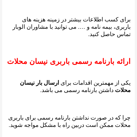
برای کسب اطلاعات بیشتر در زمینه هزینه های
باربری، بیمه نامه و …. می توانید با مشاوران الوبار
تماس حاصل کنید.
ارائه بارنامه رسمی باربری نیسان محلات
یکی از مهمترین اقدامات برای
ارسال بار نیسان
محلات
داشتن بارنامه رسمی می باشد.
چرا که در صورت نداشتن بارنامه رسمی برای باربری
محلات ممکن است دربین راه با مشکل مواجه شوید.