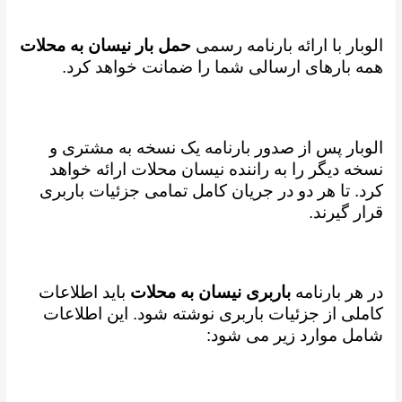
الوبار با ارائه بارنامه رسمی
حمل بار نیسان به محلات
همه بارهای ارسالی شما را ضمانت خواهد کرد.
الوبار پس از صدور بارنامه یک نسخه به مشتری و
نسخه دیگر را به راننده نیسان محلات ارائه خواهد
کرد. تا هر دو در جریان کامل تمامی جزئیات باربری
قرار گیرند.
در هر بارنامه
باربری نیسان به محلات
باید اطلاعات
کاملی از جزئیات باربری نوشته شود. این اطلاعات
شامل موارد زیر می شود: