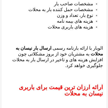
مشخصات صاحب بار
مشخصات حمل کننده بار به محلات
نوع بار، تعداد و وزن
هزینه های بیمه نامه
هزینه های باربری محلات
الوبار با ارائه بارنامه رسمی
ارسال بار نیسان به
محلات
به مشتریان خود از بروز مشکلاتی چون
افزایش هزینه های و تاخیر در ارسال بار به محلات
جلوگیری خواهد کرد.
ارائه ارزان ترین قیمت برای باربری
نیسان به محلات