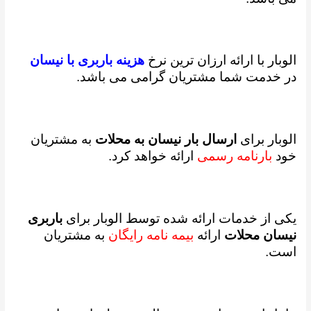
الوبار با ارائه ارزان ترین نرخ
هزینه باربری با نیسان
در خدمت شما مشتریان گرامی می باشد.
الوبار برای
ارسال بار نیسان به محلات
به مشتریان
خود
بارنامه رسمی
ارائه خواهد کرد.
یکی از خدمات ارائه شده توسط الوبار برای
باربری
نیسان محلات
ارائه
بیمه نامه رایگان
به مشتریان
است.