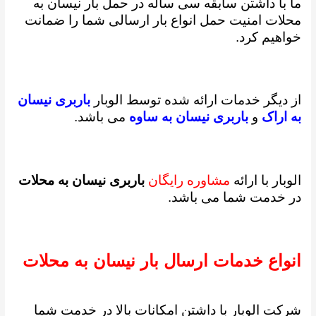
ما با داشتن سابقه سی ساله در حمل بار نیسان به
محلات امنیت حمل انواع بار ارسالی شما را ضمانت
خواهیم کرد.
از دیگر خدمات ارائه شده توسط الوبار
باربری نیسان
به اراک
و
باربری نیسان به ساوه
می باشد.
الوبار با ارائه
مشاوره رایگان
باربری نیسان به محلات
در خدمت شما می باشد.
انواع خدمات ارسال بار نیسان به محلات
شرکت الوبار با داشتن امکانات بالا در خدمت شما